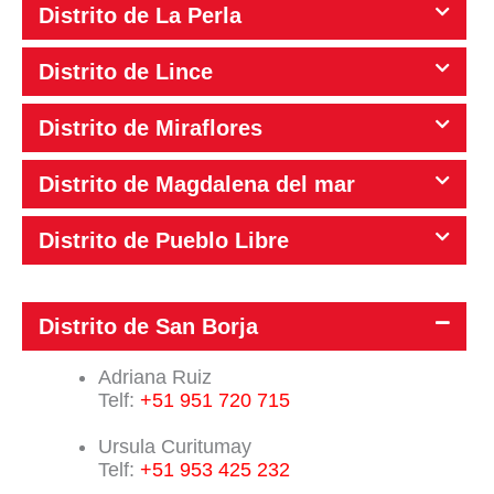
Distrito de La Perla
Distrito de Lince
Distrito de Miraflores
Distrito de Magdalena del mar
Distrito de Pueblo Libre
Distrito de San Borja
Adriana Ruiz
Telf:
+51 951 720 715
Ursula Curitumay
Telf:
+51 953 425 232