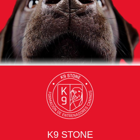
K9 STONE