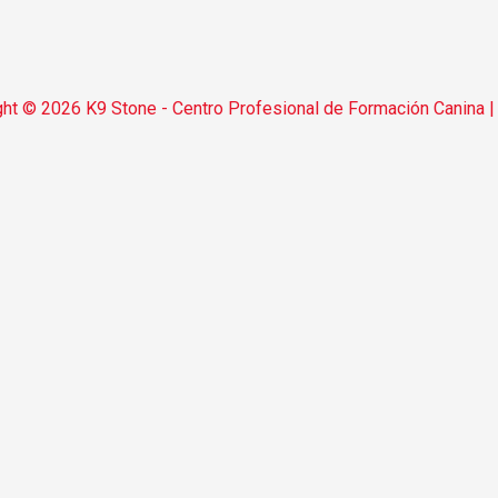
ght © 2026
K9 Stone - Centro Profesional de Formación Canina