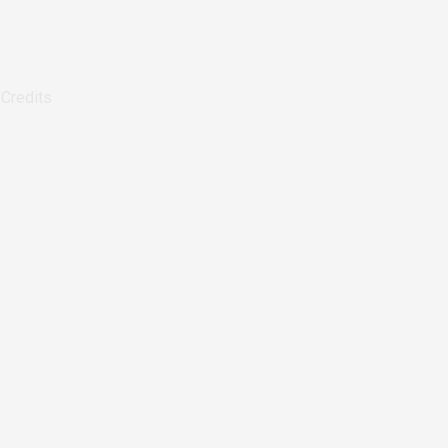
|
Credits