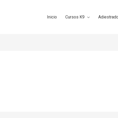
Inicio
Cursos K9
Adiestrad