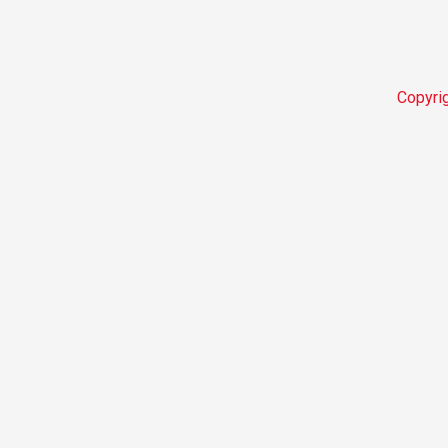
Copyri