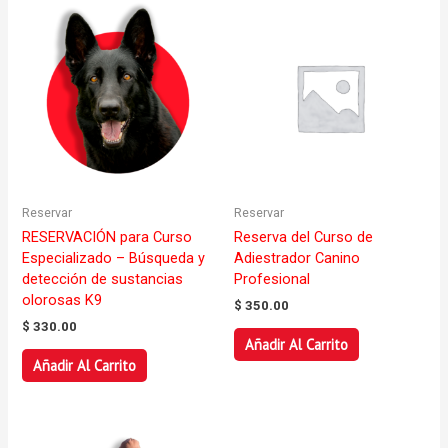
Reservar
Reservar
RESERVACIÓN para Curso
Reserva del Curso de
Especializado – Búsqueda y
Adiestrador Canino
detección de sustancias
Profesional
olorosas K9
$
350.00
$
330.00
Añadir Al Carrito
Añadir Al Carrito