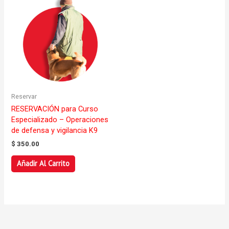
Reservar
RESERVACIÓN para Curso
Especializado – Operaciones
de defensa y vigilancia K9
$
350.00
Añadir Al Carrito