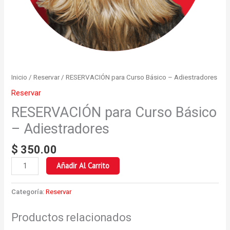
Inicio
/
Reservar
/ RESERVACIÓN para Curso Básico – Adiestradores
Reservar
RESERVACIÓN para Curso Básico
– Adiestradores
$
350.00
Añadir Al Carrito
Categoría:
Reservar
Productos relacionados