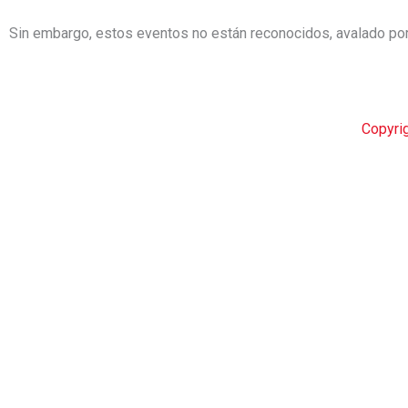
Sin embargo, estos eventos no están reconocidos, avalado po
Copyri