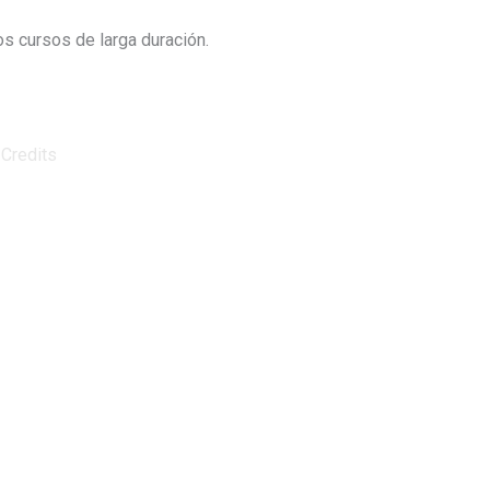
s cursos de larga duración.
|
Credits